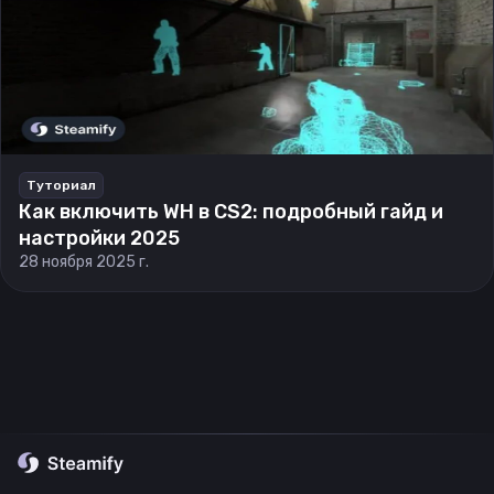
Туториал
Как включить WH в CS2: подробный гайд и
настройки 2025
28 ноября 2025 г.