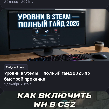
22 января 2026 г.
Гайды Steam
Уровни в Steam — полный гайд 2025 по
быстрой прокачке
1 декабря 2025 г.