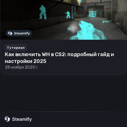
Туториал
Как включить WH в CS2: подробный гайд и
настройки 2025
28 ноября 2025 г.