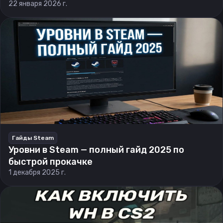
22 января 2026 г.
Гайды Steam
Уровни в Steam — полный гайд 2025 по
быстрой прокачке
1 декабря 2025 г.