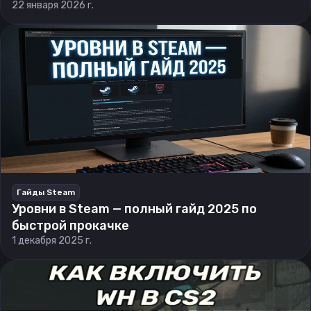
22 января 2026 г.
Гайды Steam
Уровни в Steam — полный гайд 2025 по
быстрой прокачке
1 декабря 2025 г.