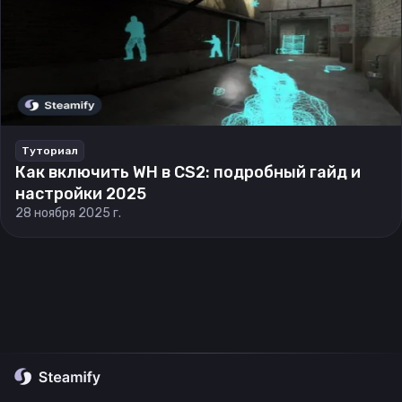
Туториал
Как включить WH в CS2: подробный гайд и
настройки 2025
28 ноября 2025 г.