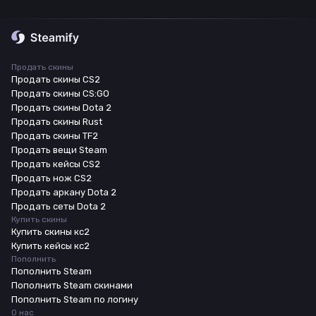
Продать скины
Продать скины CS2
Продать скины CS:GO
Продать скины Dota 2
Продать скины Rust
Продать скины TF2
Продать вещи Steam
Продать кейсы CS2
Продать нож CS2
Продать аркану Dota 2
Продать сеты Dota 2
Купить скины
Купить скины кс2
Купить кейсы кс2
Пополнить
Пополнить Steam
Пополнить Steam скинами
Пополнить Steam по логину
О нас