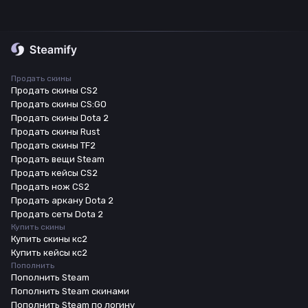
Продать скины
Продать скины CS2
Продать скины CS:GO
Продать скины Dota 2
Продать скины Rust
Продать скины TF2
Продать вещи Steam
Продать кейсы CS2
Продать нож CS2
Продать аркану Dota 2
Продать сеты Dota 2
Купить скины
Купить скины кс2
Купить кейсы кс2
Пополнить
Пополнить Steam
Пополнить Steam скинами
Пополнить Steam по логину