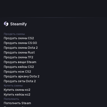
Продать скины
Продать скины CS2
Продать скины CS:GO
Продать скины Dota 2
Продать скины Rust
Продать скины TF2
Продать вещи Steam
Продать кейсы CS2
Продать нож CS2
Продать аркану Dota 2
Продать сеты Dota 2
Купить скины
Купить скины кс2
Купить кейсы кс2
Пополнить
Пополнить Steam