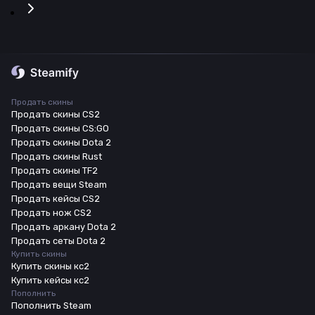
Продать скины
Продать скины CS2
Продать скины CS:GO
Продать скины Dota 2
Продать скины Rust
Продать скины TF2
Продать вещи Steam
Продать кейсы CS2
Продать нож CS2
Продать аркану Dota 2
Продать сеты Dota 2
Купить скины
Купить скины кс2
Купить кейсы кс2
Пополнить
Пополнить Steam