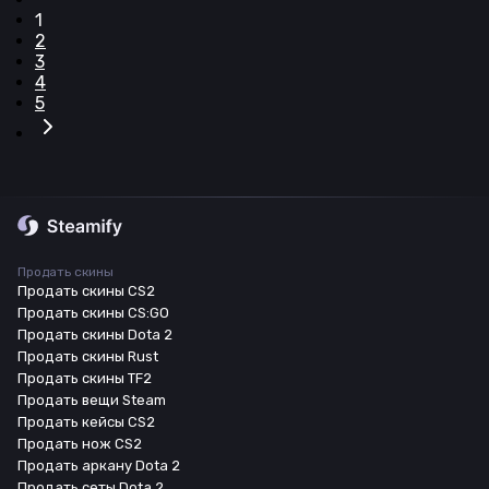
1
2
3
4
5
Продать скины
Продать скины CS2
Продать скины CS:GO
Продать скины Dota 2
Продать скины Rust
Продать скины TF2
Продать вещи Steam
Продать кейсы CS2
Продать нож CS2
Продать аркану Dota 2
Продать сеты Dota 2