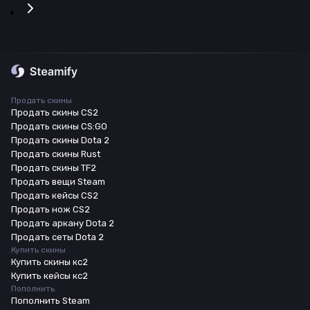
Продать скины
Продать скины CS2
Продать скины CS:GO
Продать скины Dota 2
Продать скины Rust
Продать скины TF2
Продать вещи Steam
Продать кейсы CS2
Продать нож CS2
Продать аркану Dota 2
Продать сеты Dota 2
Купить скины
Купить скины кс2
Купить кейсы кс2
Пополнить
Пополнить Steam