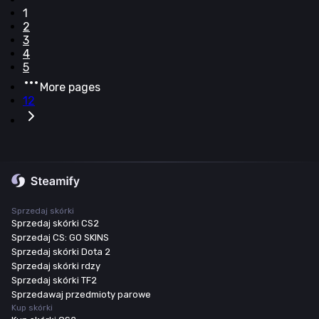
1
2
3
4
5
More pages
12
Sprzedaj skórki
Sprzedaj skórki CS2
Sprzedaj CS: GO SKINS
Sprzedaj skórki Dota 2
Sprzedaj skórki rdzy
Sprzedaj skórki TF2
Sprzedawaj przedmioty parowe
Kup skórki