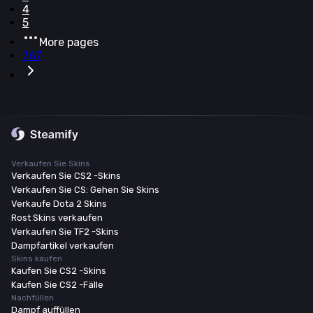
4
5
More pages
767
Verkaufen Sie Skins
Verkaufen Sie CS2 -Skins
Verkaufen Sie CS: Gehen Sie Skins
Verkaufe Dota 2 Skins
Rost Skins verkaufen
Verkaufen Sie TF2 -Skins
Dampfartikel verkaufen
Skins kaufen
Kaufen Sie CS2 -Skins
Kaufen Sie CS2 -Fälle
Nachfüllen
Dampf auffüllen